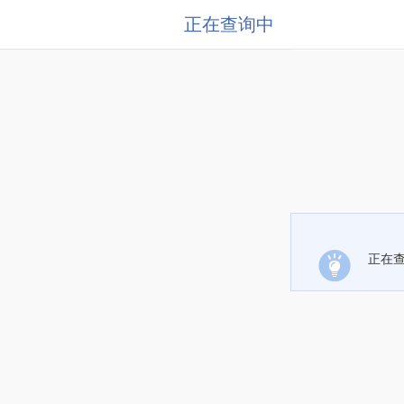
正在查询中
正在