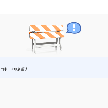
查询中，请刷新重试