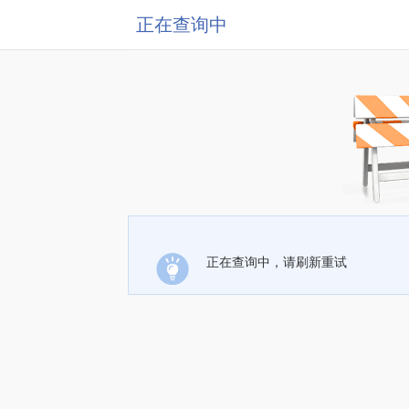
正在查询中
正在查询中，请刷新重试