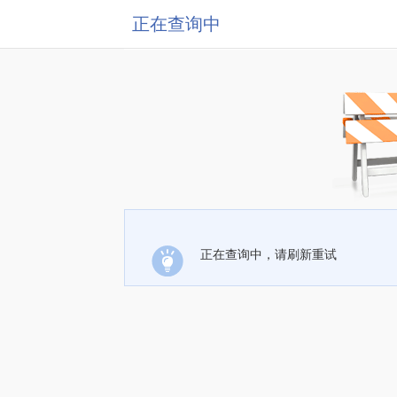
正在查询中
正在查询中，请刷新重试