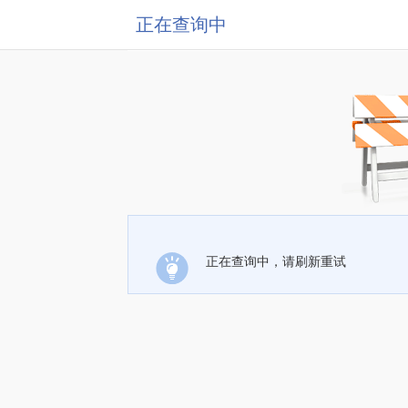
正在查询中
正在查询中，请刷新重试