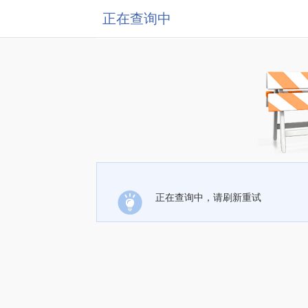
正在查询中
正在查询中，请刷新重试