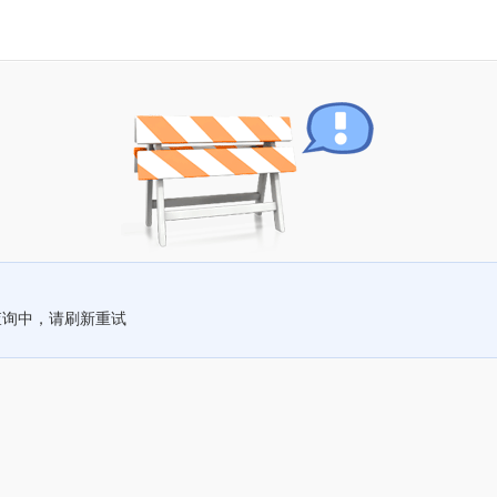
查询中，请刷新重试