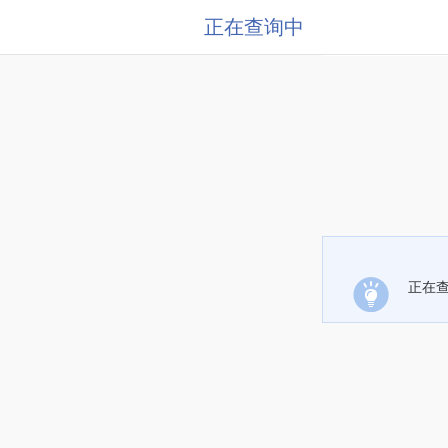
正在查询中
正在