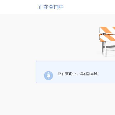
正在查询中
正在查询中，请刷新重试