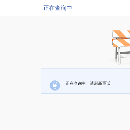
正在查询中
正在查询中，请刷新重试