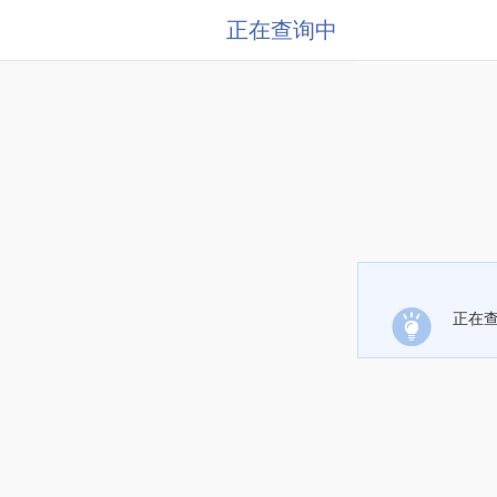
正在查询中
正在