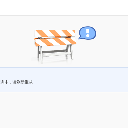
查询中，请刷新重试