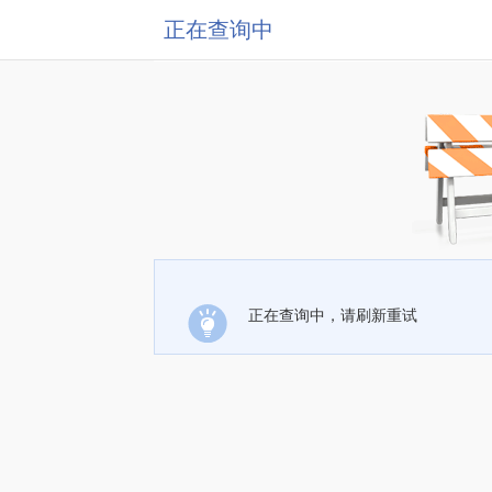
正在查询中
正在查询中，请刷新重试