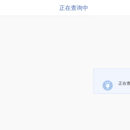
正在查询中
正在