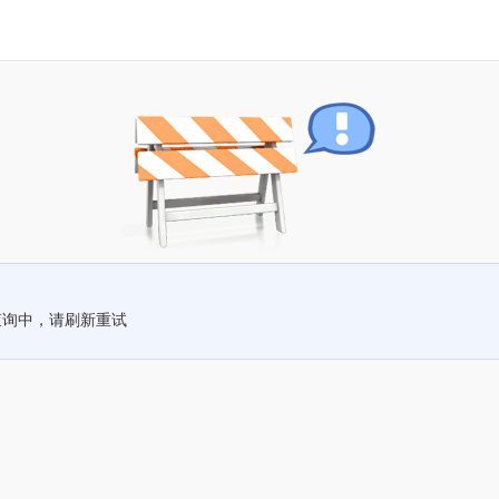
查询中，请刷新重试