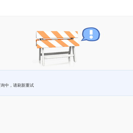
查询中，请刷新重试