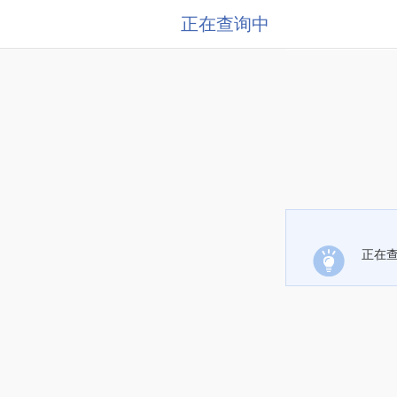
正在查询中
正在