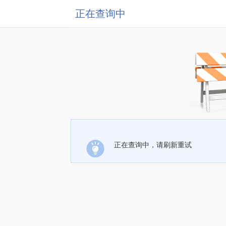
正在查询中
正在查询中，请刷新重试