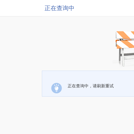
正在查询中
正在查询中，请刷新重试